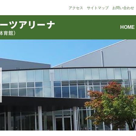
アクセス
サイトマップ
お問い合わせ
HOME