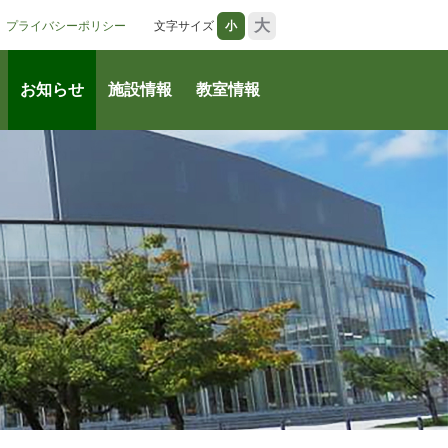
大
プライバシーポリシー
文字サイズ
小
お知らせ
施設情報
教室情報