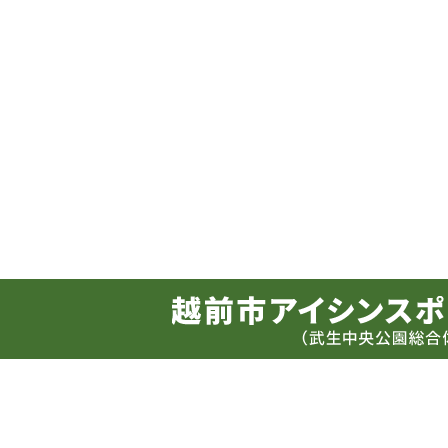
サイトマップ
アクセス
お問い合せ