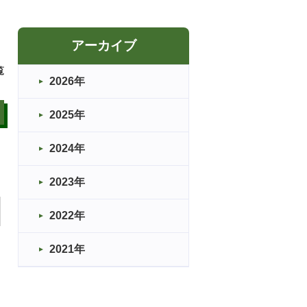
アーカイブ
覧
2026年
2025年
2024年
2023年
2022年
2021年