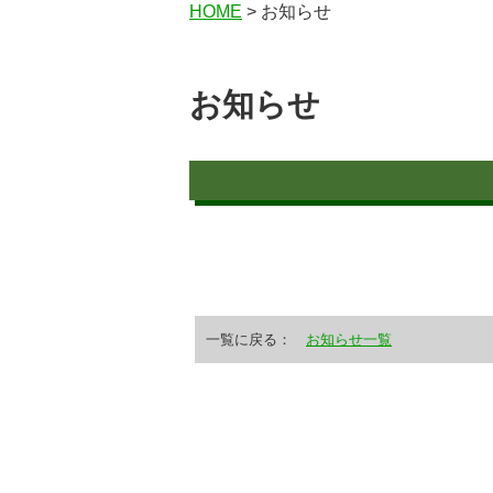
HOME
> お知らせ
お知らせ
一覧に戻る：
お知らせ一覧