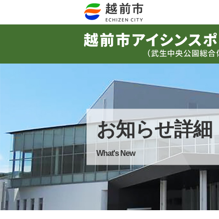
お知らせ詳細
What's New