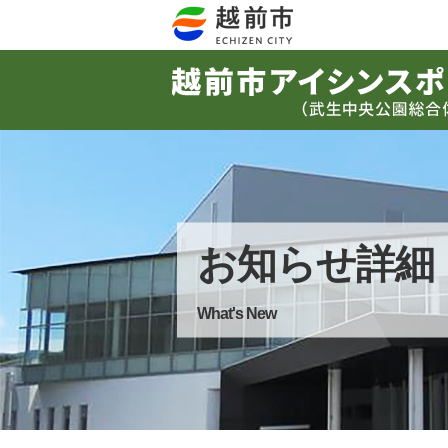
お知らせ詳細
What's New