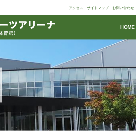
アクセス
サイトマップ
お問い合わせ
HOME