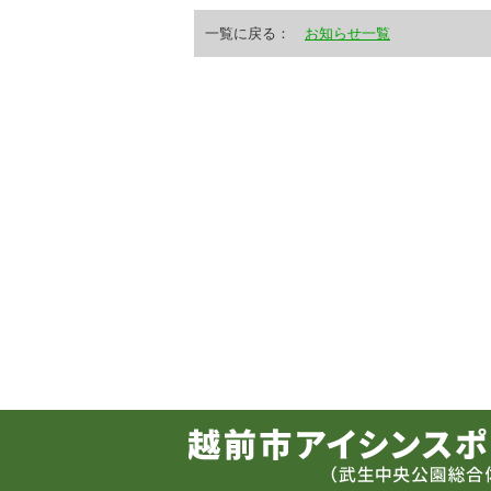
一覧に戻る：
お知らせ一覧