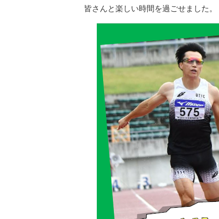
皆さんと楽しい時間を過ごせました。