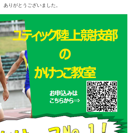
 ありがとうございました。