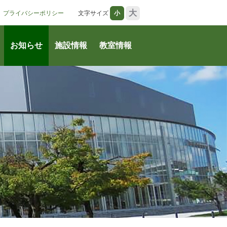
大
プライバシーポリシー
文字サイズ
小
お知らせ
施設情報
教室情報