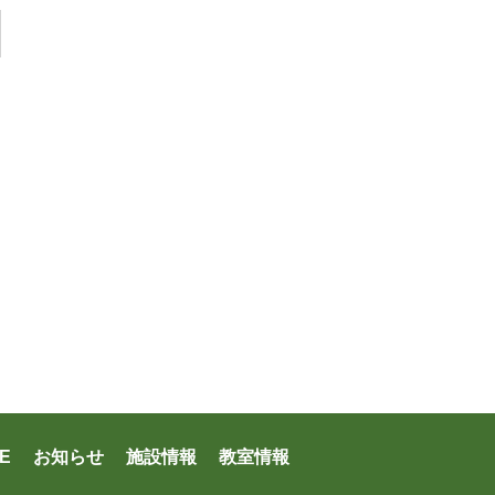
E
お知らせ
施設情報
教室情報