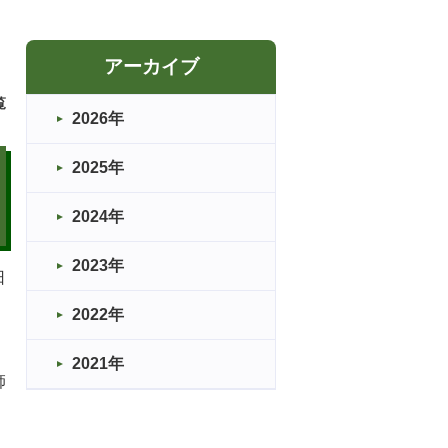
アーカイブ
覧
2026年
2025年
2024年
2023年
日
2022年
2021年
師